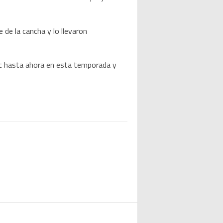
 de la cancha y lo llevaron
ic hasta ahora en esta temporada y