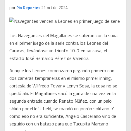
por
Pio Deportes
·
21 oct de 2024
Los Navegantes del Magallanes se salieron con la suya
en el primer juego de la serie contra los Leones del
Caracas, llevándose un triunfo 10-7 en su casa, el
estadio José Bernardo Pérez de Valencia.
Aunque los Leones comenzaron pegando primero con
dos carreras tempraneras en el mismo primer inning,
cortesía de Wilfredo Tovar y Lenyn Sosa, la cosa no se
quedó ahí. El Magallanes sacó la garra de una vez en la
segunda entrada cuando Renato Núñez, con un palo
sólido por el left field, se mandó un jonrón solitario. Y
como eso no era suficiente, Angelo Castellano vino de
seguido con un batazo para que Tucupita Marcano