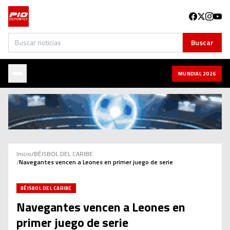
Buscar
Buscar
MUNDIAL 2026
Inicio
/
BÉISBOL DEL CARIBE
/
Navegantes vencen a Leones en primer juego de serie
BÉISBOL DEL CARIBE
Navegantes vencen a Leones en
primer juego de serie