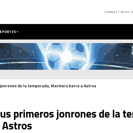
CONNECT WITH 
DEPORTES
jonrones de la temporada, Mariners barre a Astros
us primeros jonrones de la t
 Astros