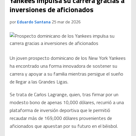
Yankees impulsa su carrera gracias a
inversiones de aficionados
por
Eduardo Santana
·
25 mar de 2026
Un joven prospecto dominicano de los New York Yankees
ha encontrado una forma innovadora de sostener su
carrera y apoyar a su familia mientras persigue el sueño
de llegar a las Grandes Ligas.
Se trata de Carlos Lagrange, quien, tras firmar por un
modesto bono de apenas 10,000 dólares, recurrió a una
plataforma de inversión deportiva que le permitió
recaudar más de 169,000 dólares provenientes de
aficionados que apuestan por su futuro en el béisbol.