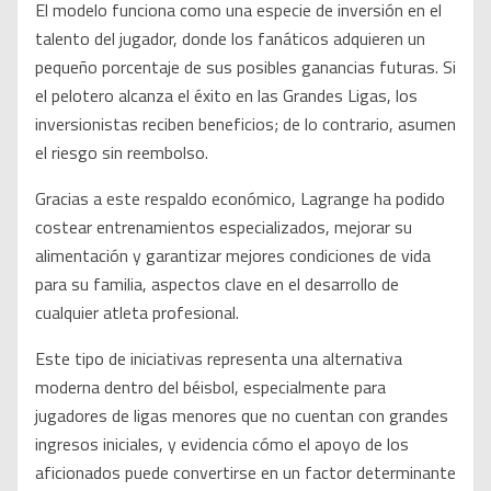
El modelo funciona como una especie de inversión en el
talento del jugador, donde los fanáticos adquieren un
pequeño porcentaje de sus posibles ganancias futuras. Si
el pelotero alcanza el éxito en las Grandes Ligas, los
inversionistas reciben beneficios; de lo contrario, asumen
el riesgo sin reembolso.
Gracias a este respaldo económico, Lagrange ha podido
costear entrenamientos especializados, mejorar su
alimentación y garantizar mejores condiciones de vida
para su familia, aspectos clave en el desarrollo de
cualquier atleta profesional.
Este tipo de iniciativas representa una alternativa
moderna dentro del béisbol, especialmente para
jugadores de ligas menores que no cuentan con grandes
ingresos iniciales, y evidencia cómo el apoyo de los
aficionados puede convertirse en un factor determinante