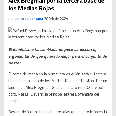
Alex Bregman por la tercera base de
los Medias Rojas
por
Eduardo Santana
·
28 feb de 2025
El dominicano ha cambiado un poco su discurso,
argumentando que quiere lo mejor para el conjunto de
Boston.
El tema de moda en la primavera es quién será el tercera
base del conjunto de los Medias Rojas de Boston. Por un
lado está Alex Bregman, Guante de Oro en 2024, y por el
otro, Rafael Devers, la principal estrella ofensiva del
equipo.
Devers dejó claro hace algunos días que su posición es la