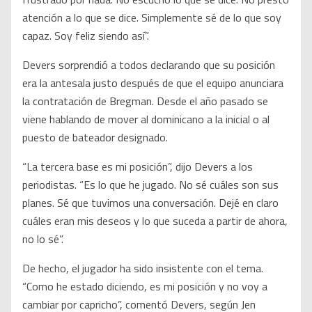
atención a lo que se dice. Simplemente sé de lo que soy
capaz. Soy feliz siendo así”.
Devers sorprendió a todos declarando que su posición
era la antesala justo después de que el equipo anunciara
la contratación de Bregman. Desde el año pasado se
viene hablando de mover al dominicano a la inicial o al
puesto de bateador designado.
“La tercera base es mi posición”, dijo Devers a los
periodistas. “Es lo que he jugado. No sé cuáles son sus
planes. Sé que tuvimos una conversación. Dejé en claro
cuáles eran mis deseos y lo que suceda a partir de ahora,
no lo sé”.
De hecho, el jugador ha sido insistente con el tema.
“Como he estado diciendo, es mi posición y no voy a
cambiar por capricho”, comentó Devers, según Jen