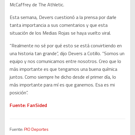
McCaffrey de The Athletic.
Esta semana, Devers cuestionó a la prensa por darle
tanta importancia a sus comentarios y que esta
situación de los Medias Rojas se haya vuelto viral.
“Realmente no sé por qué esto se está convirtiendo en
una historia tan grande”, dijo Devers a Cotillo. “Somos un
equipo y nos comunicamos entre nosotros. Creo que lo
más importante es que tengamos una buena química
juntos. Como siempre he dicho desde el primer día, lo
más importante para mí es que ganemos. Esa es mi
posición”.
Fuente: FanSided
Fuente:
PIO Deportes