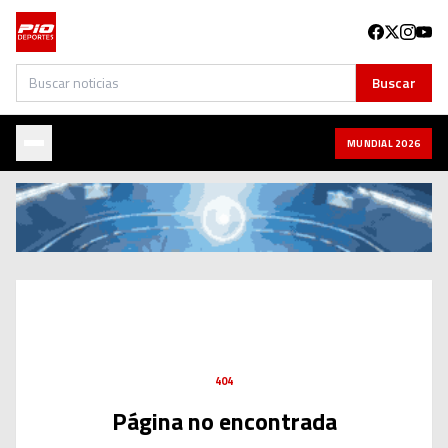
Buscar
Buscar
MUNDIAL 2026
404
Página no encontrada