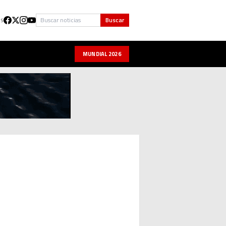
Buscar
Buscar
US
MUNDIAL 2026