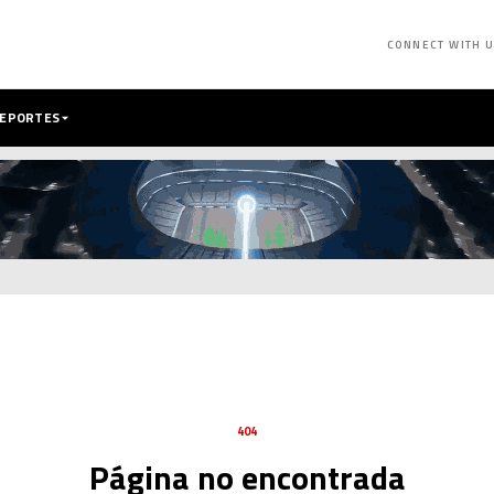
CONNECT WITH 
DEPORTES
404
Página no encontrada