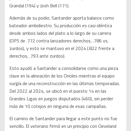
Grandal (194) y Josh Bell (171).
Además de su poder, Santander aporta balance como
bateador ambidiestro. Su producción es casi idéntica
desde ambos lados del plato a lo largo de su carrera
(OPS de .772 contra lanzadores derechos, .786 vs.
zurdos), y esto se mantuvo en el 2024 (.822 frente a
derechos, .793 ante zurdos).
Esto ayudó a Santander a consolidarse como una pieza
clave en la alineación de los Orioles mientras el equipo
surgía de una reconstrucción en las últimas temporadas.
Del 2022 al 2024, se ubicó en el puesto 14 en las
Grandes Ligas en juegos disputados (460), sin perder
más de 10 cotejos en ninguna de esas campañas.
El camino de Santander para llegar a este punto no fue
sencillo. El veterano firmó en un principio con Cleveland