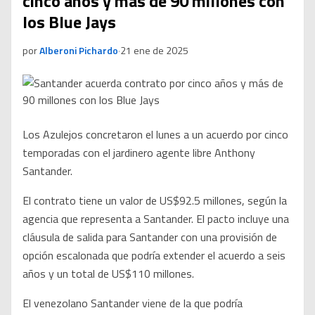
cinco años y más de 90 millones con
los Blue Jays
por
Alberoni Pichardo
·
21 ene de 2025
Los Azulejos concretaron el lunes a un acuerdo por cinco
temporadas con el jardinero agente libre Anthony
Santander.
El contrato tiene un valor de US$92.5 millones, según la
agencia que representa a Santander. El pacto incluye una
cláusula de salida para Santander con una provisión de
opción escalonada que podría extender el acuerdo a seis
años y un total de US$110 millones.
El venezolano Santander viene de la que podría