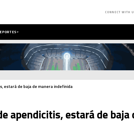
CONNECT WITH 
DEPORTES
s, estará de baja de manera indefinida
e apendicitis, estará de baja