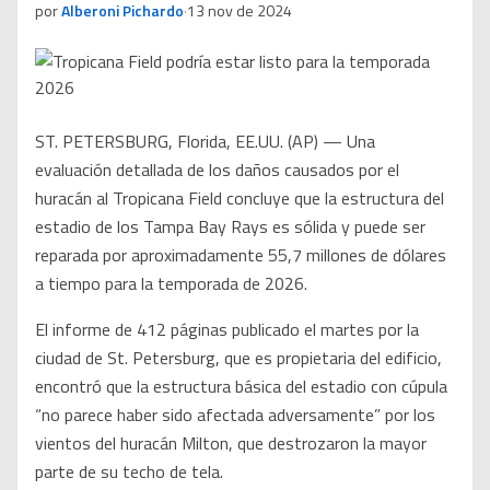
por
Alberoni Pichardo
·
13 nov de 2024
ST. PETERSBURG, Florida, EE.UU. (AP) — Una
evaluación detallada de los daños causados por el
huracán al Tropicana Field concluye que la estructura del
estadio de los Tampa Bay Rays es sólida y puede ser
reparada por aproximadamente 55,7 millones de dólares
a tiempo para la temporada de 2026.
El informe de 412 páginas publicado el martes por la
ciudad de St. Petersburg, que es propietaria del edificio,
encontró que la estructura básica del estadio con cúpula
“no parece haber sido afectada adversamente” por los
vientos del huracán Milton, que destrozaron la mayor
parte de su techo de tela.