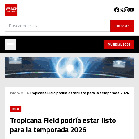
Buscar
Buscar
MUNDIAL 2026
Inicio
/
MLB
/
Tropicana Field podría estar listo para la temporada 2026
MLB
Tropicana Field podría estar listo
para la temporada 2026