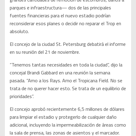
parques e infraestructura— dos de las principales
fuentes financieras para el nuevo estadio podrían
reconsiderar esos planes o decidir no reparar el Trop en
absoluto.
El concejo de la ciudad St. Petersburg debatirá el informe
en su reunión del 21 de noviembre.
“Tenemos tantas necesidades en toda la ciudad”, dijo la
concejal Brandi Gabbard en una reunión la semana
pasada. “Amo a los Rays. Amo el Tropicana Field. No se
trata de no querer hacer esto. Se trata de un equilibrio de
prioridades”.
El concejo aprobó recientemente 6,5 millones de dólares
para limpiar el estadio y protegerlo de cualquier daño
adicional, incluyendo la impermeabilización de áreas como
la sala de prensa, las zonas de asientos y el marcador.