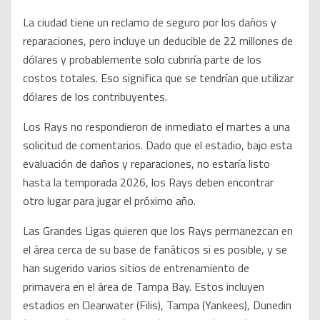
La ciudad tiene un reclamo de seguro por los daños y
reparaciones, pero incluye un deducible de 22 millones de
dólares y probablemente solo cubriría parte de los
costos totales. Eso significa que se tendrían que utilizar
dólares de los contribuyentes.
Los Rays no respondieron de inmediato el martes a una
solicitud de comentarios. Dado que el estadio, bajo esta
evaluación de daños y reparaciones, no estaría listo
hasta la temporada 2026, los Rays deben encontrar
otro lugar para jugar el próximo año.
Las Grandes Ligas quieren que los Rays permanezcan en
el área cerca de su base de fanáticos si es posible, y se
han sugerido varios sitios de entrenamiento de
primavera en el área de Tampa Bay. Estos incluyen
estadios en Clearwater (Filis), Tampa (Yankees), Dunedin