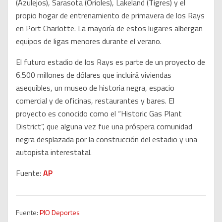
(Azulejos), Sarasota (Orioles), Lakeland (Tigres) y el
propio hogar de entrenamiento de primavera de los Rays
en Port Charlotte. La mayoría de estos lugares albergan
equipos de ligas menores durante el verano.
El futuro estadio de los Rays es parte de un proyecto de
6.500 millones de dólares que incluirá viviendas
asequibles, un museo de historia negra, espacio
comercial y de oficinas, restaurantes y bares. El
proyecto es conocido como el “Historic Gas Plant
District”, que alguna vez fue una próspera comunidad
negra desplazada por la construcción del estadio y una
autopista interestatal.
Fuente:
AP
Fuente:
PIO Deportes