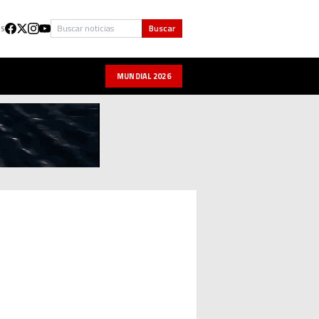
Buscar
Buscar
US
MUNDIAL 2026