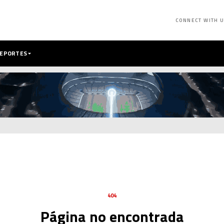
CONNECT WITH 
DEPORTES
404
Página no encontrada