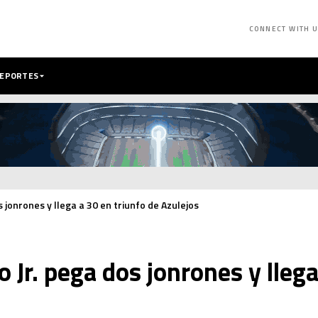
CONNECT WITH 
DEPORTES
 jonrones y llega a 30 en triunfo de Azulejos
 Jr. pega dos jonrones y llega