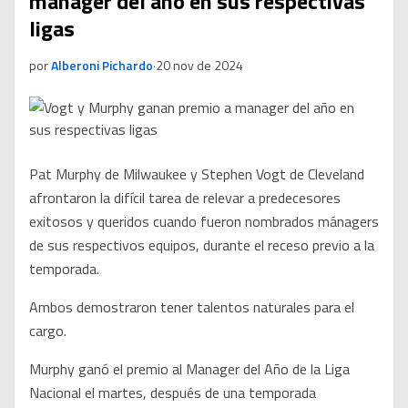
manager del año en sus respectivas
ligas
por
Alberoni Pichardo
·
20 nov de 2024
Pat Murphy de Milwaukee y Stephen Vogt de Cleveland
afrontaron la difícil tarea de relevar a predecesores
exitosos y queridos cuando fueron nombrados mánagers
de sus respectivos equipos, durante el receso previo a la
temporada.
Ambos demostraron tener talentos naturales para el
cargo.
Murphy ganó el premio al Manager del Año de la Liga
Nacional el martes, después de una temporada