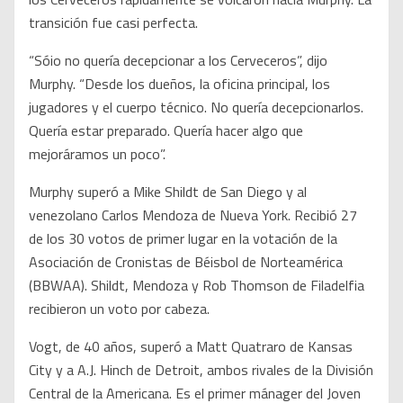
transición fue casi perfecta.
“Sóio no quería decepcionar a los Cerveceros”, dijo
Murphy. “Desde los dueños, la oficina principal, los
jugadores y el cuerpo técnico. No quería decepcionarlos.
Quería estar preparado. Quería hacer algo que
mejoráramos un poco”.
Murphy superó a Mike Shildt de San Diego y al
venezolano Carlos Mendoza de Nueva York. Recibió 27
de los 30 votos de primer lugar en la votación de la
Asociación de Cronistas de Béisbol de Norteamérica
(BBWAA). Shildt, Mendoza y Rob Thomson de Filadelfia
recibieron un voto por cabeza.
Vogt, de 40 años, superó a Matt Quatraro de Kansas
City y a A.J. Hinch de Detroit, ambos rivales de la División
Central de la Americana. Es el primer mánager del Joven