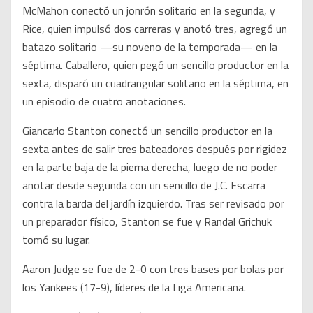
McMahon conectó un jonrón solitario en la segunda, y
Rice, quien impulsó dos carreras y anotó tres, agregó un
batazo solitario —su noveno de la temporada— en la
séptima. Caballero, quien pegó un sencillo productor en la
sexta, disparó un cuadrangular solitario en la séptima, en
un episodio de cuatro anotaciones.
Giancarlo Stanton conectó un sencillo productor en la
sexta antes de salir tres bateadores después por rigidez
en la parte baja de la pierna derecha, luego de no poder
anotar desde segunda con un sencillo de J.C. Escarra
contra la barda del jardín izquierdo. Tras ser revisado por
un preparador físico, Stanton se fue y Randal Grichuk
tomó su lugar.
Aaron Judge se fue de 2-0 con tres bases por bolas por
los Yankees (17-9), líderes de la Liga Americana.