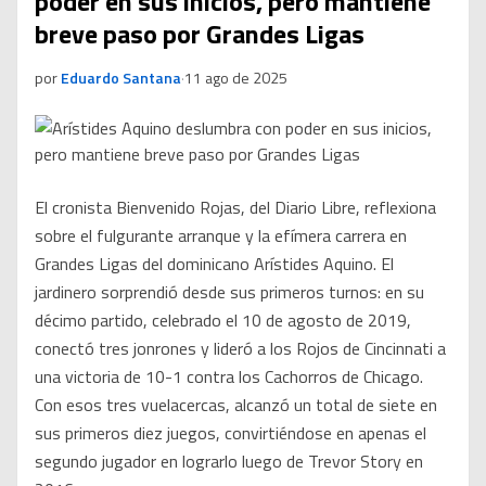
poder en sus inicios, pero mantiene
breve paso por Grandes Ligas
por
Eduardo Santana
·
11 ago de 2025
El cronista Bienvenido Rojas, del Diario Libre, reflexiona
sobre el fulgurante arranque y la efímera carrera en
Grandes Ligas del dominicano Arístides Aquino. El
jardinero sorprendió desde sus primeros turnos: en su
décimo partido, celebrado el 10 de agosto de 2019,
conectó tres jonrones y lideró a los Rojos de Cincinnati a
una victoria de 10-1 contra los Cachorros de Chicago.
Con esos tres vuelacercas, alcanzó un total de siete en
sus primeros diez juegos, convirtiéndose en apenas el
segundo jugador en lograrlo luego de Trevor Story en