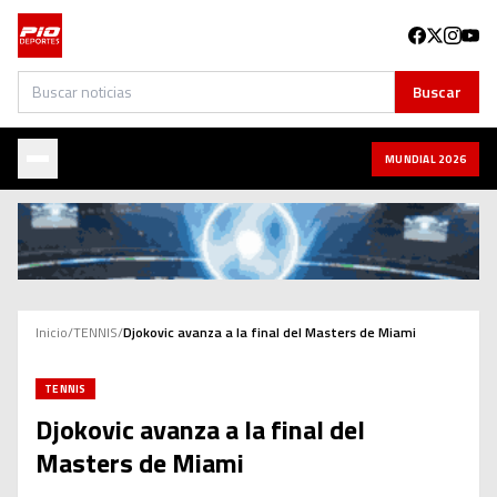
Buscar
Buscar
MUNDIAL 2026
Inicio
/
TENNIS
/
Djokovic avanza a la final del Masters de Miami
TENNIS
Djokovic avanza a la final del
Masters de Miami