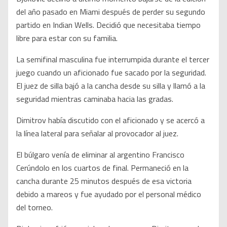
del año pasado en Miami después de perder su segundo
partido en Indian Wells. Decidió que necesitaba tiempo
libre para estar con su familia.
La semifinal masculina fue interrumpida durante el tercer
juego cuando un aficionado fue sacado por la seguridad.
El juez de silla bajó a la cancha desde su silla y llamó a la
seguridad mientras caminaba hacia las gradas.
Dimitrov había discutido con el aficionado y se acercó a
la línea lateral para señalar al provocador al juez.
El búlgaro venía de eliminar al argentino Francisco
Cerúndolo en los cuartos de final. Permaneció en la
cancha durante 25 minutos después de esa victoria
debido a mareos y fue ayudado por el personal médico
del torneo.