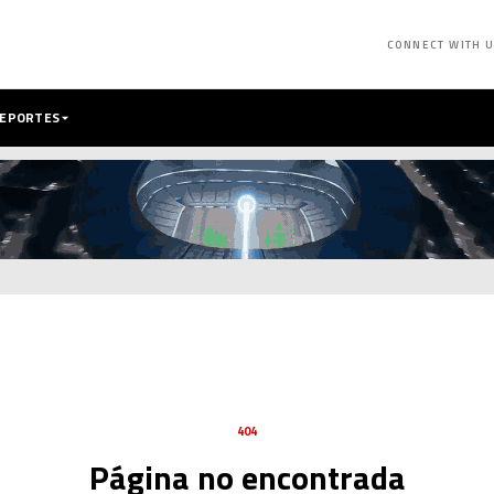
CONNECT WITH 
DEPORTES
404
Página no encontrada