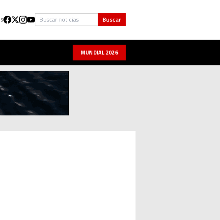
Buscar
Buscar
US
MUNDIAL 2026