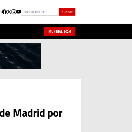
Buscar
Buscar
US
MUNDIAL 2026
 de Madrid por