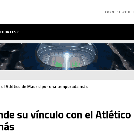
CONNECT WITH 
DEPORTES
n el Atlético de Madrid por una temporada más
de su vínculo con el Atlético
más