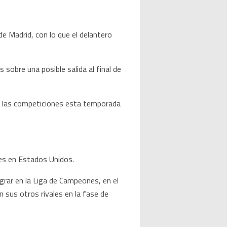
 Madrid, con lo que el delantero
sobre una posible salida al final de
as las competiciones esta temporada
bes en Estados Unidos.
grar en la Liga de Campeones, en el
 sus otros rivales en la fase de