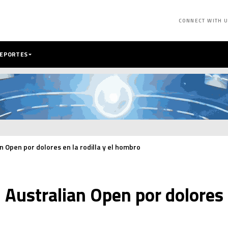
CONNECT WITH 
DEPORTES
n Open por dolores en la rodilla y el hombro
 Australian Open por dolores e