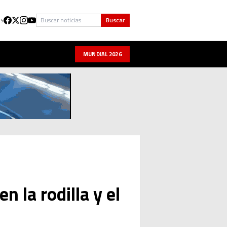
Buscar
Buscar
US
MUNDIAL 2026
n la rodilla y el