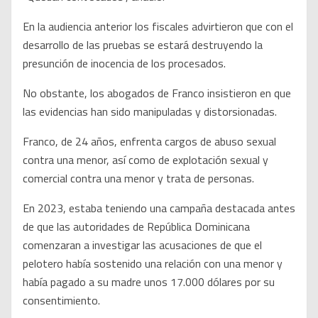
En la audiencia anterior los fiscales advirtieron que con el
desarrollo de las pruebas se estará destruyendo la
presunción de inocencia de los procesados.
No obstante, los abogados de Franco insistieron en que
las evidencias han sido manipuladas y distorsionadas.
Franco, de 24 años, enfrenta cargos de abuso sexual
contra una menor, así como de explotación sexual y
comercial contra una menor y trata de personas.
En 2023, estaba teniendo una campaña destacada antes
de que las autoridades de República Dominicana
comenzaran a investigar las acusaciones de que el
pelotero había sostenido una relación con una menor y
había pagado a su madre unos 17.000 dólares por su
consentimiento.