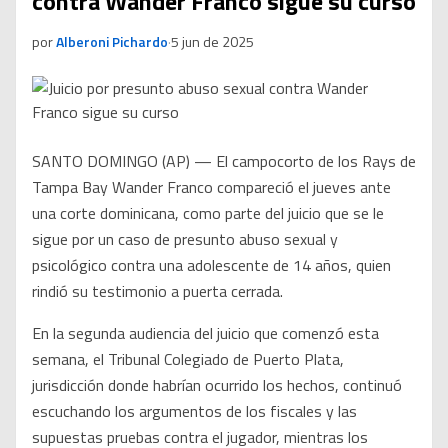
contra Wander Franco sigue su curso
por
Alberoni Pichardo
·
5 jun de 2025
SANTO DOMINGO (AP) — El campocorto de los Rays de
Tampa Bay Wander Franco compareció el jueves ante
una corte dominicana, como parte del juicio que se le
sigue por un caso de presunto abuso sexual y
psicológico contra una adolescente de 14 años, quien
rindió su testimonio a puerta cerrada.
En la segunda audiencia del juicio que comenzó esta
semana, el Tribunal Colegiado de Puerto Plata,
jurisdicción donde habrían ocurrido los hechos, continuó
escuchando los argumentos de los fiscales y las
supuestas pruebas contra el jugador, mientras los