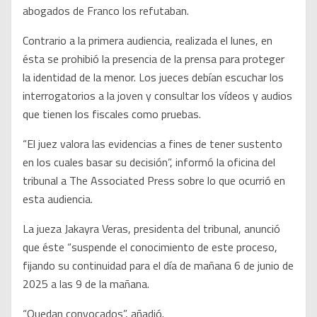
abogados de Franco los refutaban.
Contrario a la primera audiencia, realizada el lunes, en
ésta se prohibió la presencia de la prensa para proteger
la identidad de la menor. Los jueces debían escuchar los
interrogatorios a la joven y consultar los vídeos y audios
que tienen los fiscales como pruebas.
“El juez valora las evidencias a fines de tener sustento
en los cuales basar su decisión”, informó la oficina del
tribunal a The Associated Press sobre lo que ocurrió en
esta audiencia.
La jueza Jakayra Veras, presidenta del tribunal, anunció
que éste “suspende el conocimiento de este proceso,
fijando su continuidad para el día de mañana 6 de junio de
2025 a las 9 de la mañana.
“Quedan convocados”, añadió.