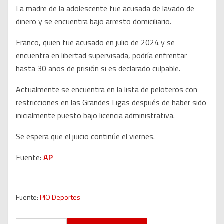
La madre de la adolescente fue acusada de lavado de
dinero y se encuentra bajo arresto domiciliario.
Franco, quien fue acusado en julio de 2024 y se
encuentra en libertad supervisada, podría enfrentar
hasta 30 años de prisión si es declarado culpable.
Actualmente se encuentra en la lista de peloteros con
restricciones en las Grandes Ligas después de haber sido
inicialmente puesto bajo licencia administrativa.
Se espera que el juicio continúe el viernes.
Fuente:
AP
Fuente:
PIO Deportes