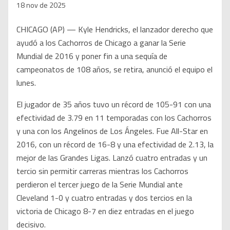
18 nov de 2025
CHICAGO (AP) — Kyle Hendricks, el lanzador derecho que
ayudó a los Cachorros de Chicago a ganar la Serie
Mundial de 2016 y poner fin a una sequía de
campeonatos de 108 años, se retira, anunció el equipo el
lunes.
El jugador de 35 años tuvo un récord de 105-91 con una
efectividad de 3.79 en 11 temporadas con los Cachorros
y una con los Angelinos de Los Ángeles. Fue All-Star en
2016, con un récord de 16-8 y una efectividad de 2.13, la
mejor de las Grandes Ligas. Lanzó cuatro entradas y un
tercio sin permitir carreras mientras los Cachorros
perdieron el tercer juego de la Serie Mundial ante
Cleveland 1-0 y cuatro entradas y dos tercios en la
victoria de Chicago 8-7 en diez entradas en el juego
decisivo.