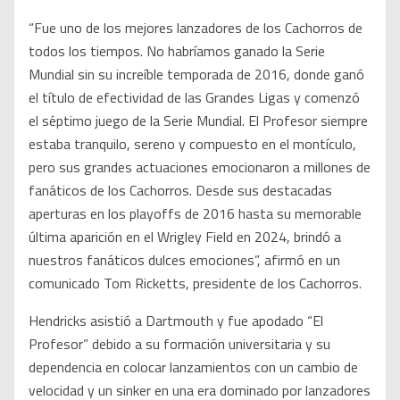
“Fue uno de los mejores lanzadores de los Cachorros de
todos los tiempos. No habríamos ganado la Serie
Mundial sin su increíble temporada de 2016, donde ganó
el título de efectividad de las Grandes Ligas y comenzó
el séptimo juego de la Serie Mundial. El Profesor siempre
estaba tranquilo, sereno y compuesto en el montículo,
pero sus grandes actuaciones emocionaron a millones de
fanáticos de los Cachorros. Desde sus destacadas
aperturas en los playoffs de 2016 hasta su memorable
última aparición en el Wrigley Field en 2024, brindó a
nuestros fanáticos dulces emociones”, afirmó en un
comunicado Tom Ricketts, presidente de los Cachorros.
Hendricks asistió a Dartmouth y fue apodado “El
Profesor” debido a su formación universitaria y su
dependencia en colocar lanzamientos con un cambio de
velocidad y un sinker en una era dominado por lanzadores