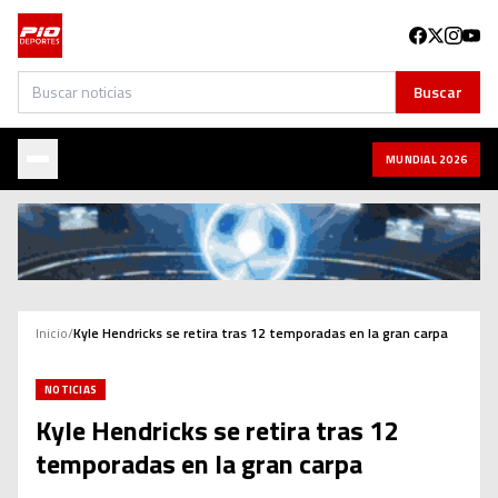
Buscar
Buscar
MUNDIAL 2026
Inicio
/
Kyle Hendricks se retira tras 12 temporadas en la gran carpa
NOTICIAS
Kyle Hendricks se retira tras 12
temporadas en la gran carpa