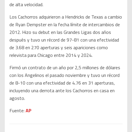
de alta velocidad.
Los Cachorros adquirieron a Hendricks de Texas a cambio
de Ryan Dempster en la fecha límite de intercambios de
2012. Hizo su debut en las Grandes Ligas dos años
después y tuvo un récord de 97-81 con una efectividad
de 3.68 en 270 aperturas y seis apariciones como
relevista para Chicago entre 2014 y 2024.
Firmó un contrato de un año por 2,5 millones de dólares
con los Angelinos el pasado noviembre y tuvo un récord
de 8-10 con una efectividad de 4.76 en 31 aperturas,
incluyendo una derrota ante los Cachorros en casa en
agosto.
Fuente:
AP