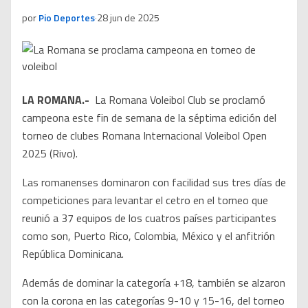
por
Pio Deportes
·
28 jun de 2025
LA ROMANA.-
La Romana Voleibol Club se proclamó
campeona este fin de semana de la séptima edición del
torneo de clubes Romana Internacional Voleibol Open
2025 (Rivo).
Las romanenses dominaron con facilidad sus tres días de
competiciones para levantar el cetro en el torneo que
reunió a 37 equipos de los cuatros países participantes
como son, Puerto Rico, Colombia, México y el anfitrión
República Dominicana.
Además de dominar la categoría +18, también se alzaron
con la corona en las categorías 9-10 y 15-16, del torneo