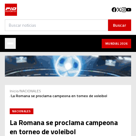
Buscar
Buscar
MUNDIAL 2026
Inicio
/
NACIONALES
/
La Romana se proclama campeona en torneo de voleibol
NACIONALES
La Romana se proclama campeona
en torneo de voleibol