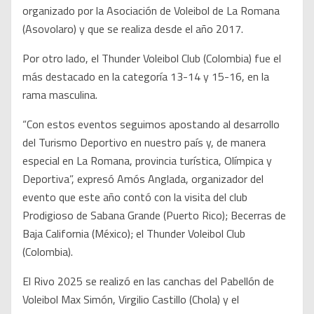
organizado por la Asociación de Voleibol de La Romana
(Asovolaro) y que se realiza desde el año 2017.
Por otro lado, el Thunder Voleibol Club (Colombia) fue el
más destacado en la categoría 13-14 y 15-16, en la
rama masculina.
“Con estos eventos seguimos apostando al desarrollo
del Turismo Deportivo en nuestro país y, de manera
especial en La Romana, provincia turística, Olímpica y
Deportiva”, expresó Amós Anglada, organizador del
evento que este año contó con la visita del club
Prodigioso de Sabana Grande (Puerto Rico); Becerras de
Baja California (México); el Thunder Voleibol Club
(Colombia).
El Rivo 2025 se realizó en las canchas del Pabellón de
Voleibol Max Simón, Virgilio Castillo (Chola) y el