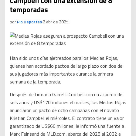
Campbell con una extensión de 8
temporadas
por
Pio Deportes
·
2 abr de 2025
Han sido unos días ajetreados para los Medias Rojas,
quienes han acordado pactos de largo plazo con dos de
sus jugadores más importantes durante la primera
semana de la temporada.
Después de firmar a Garrett Crochet con un acuerdo de
seis años y US$170 millones el martes, los Medias Rojas
anunciaron un pacto de ocho campañas con el novato
Kristian Campbell el miércoles. El contrato tiene un valor
garantizado de US$60 millones, le informó una fuente a
Mark Feinsand de MLB.com, abarca del 2025 al 2032 e