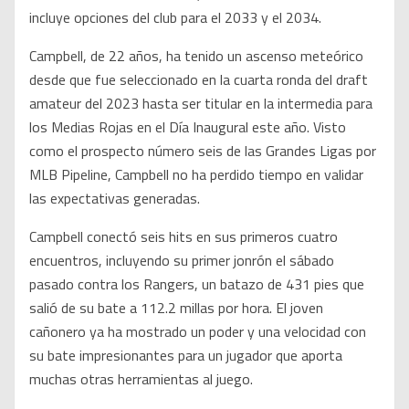
incluye opciones del club para el 2033 y el 2034.
Campbell, de 22 años, ha tenido un ascenso meteórico
desde que fue seleccionado en la cuarta ronda del draft
amateur del 2023 hasta ser titular en la intermedia para
los Medias Rojas en el Día Inaugural este año. Visto
como el prospecto número seis de las Grandes Ligas por
MLB Pipeline, Campbell no ha perdido tiempo en validar
las expectativas generadas.
Campbell conectó seis hits en sus primeros cuatro
encuentros, incluyendo su primer jonrón el sábado
pasado contra los Rangers, un batazo de 431 pies que
salió de su bate a 112.2 millas por hora. El joven
cañonero ya ha mostrado un poder y una velocidad con
su bate impresionantes para un jugador que aporta
muchas otras herramientas al juego.