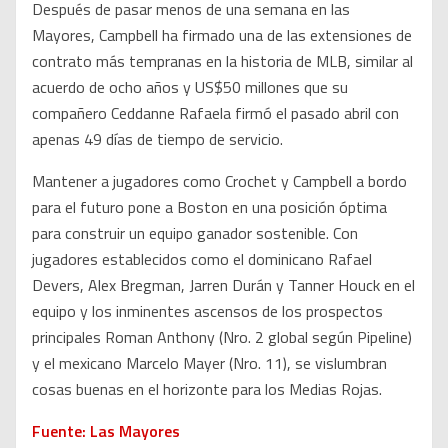
Después de pasar menos de una semana en las
Mayores, Campbell ha firmado una de las extensiones de
contrato más tempranas en la historia de MLB, similar al
acuerdo de ocho años y US$50 millones que su
compañero Ceddanne Rafaela firmó el pasado abril con
apenas 49 días de tiempo de servicio.
Mantener a jugadores como Crochet y Campbell a bordo
para el futuro pone a Boston en una posición óptima
para construir un equipo ganador sostenible. Con
jugadores establecidos como el dominicano Rafael
Devers, Alex Bregman, Jarren Durán y Tanner Houck en el
equipo y los inminentes ascensos de los prospectos
principales Roman Anthony (Nro. 2 global según Pipeline)
y el mexicano Marcelo Mayer (Nro. 11), se vislumbran
cosas buenas en el horizonte para los Medias Rojas.
Fuente: Las Mayores