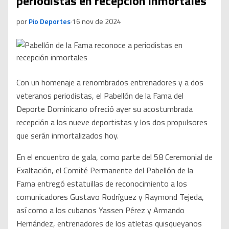
periodistas en recepción inmortales
por
Pio Deportes
·
16 nov de 2024
Con un homenaje a renombrados entrenadores y a dos
veteranos periodistas, el Pabellón de la Fama del
Deporte Dominicano ofreció ayer su acostumbrada
recepción a los nueve deportistas y los dos propulsores
que serán inmortalizados hoy.
En el encuentro de gala, como parte del 58 Ceremonial de
Exaltación, el Comité Permanente del Pabellón de la
Fama entregó estatuillas de reconocimiento a los
comunicadores Gustavo Rodríguez y Raymond Tejeda,
así como a los cubanos Yassen Pérez y Armando
Hernández, entrenadores de los atletas quisqueyanos