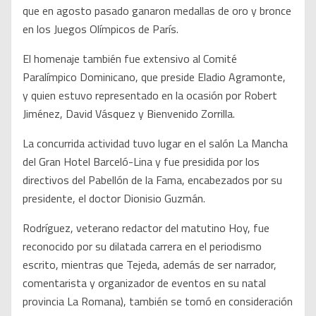
que en agosto pasado ganaron medallas de oro y bronce
en los Juegos Olímpicos de París.
El homenaje también fue extensivo al Comité
Paralímpico Dominicano, que preside Eladio Agramonte,
y quien estuvo representado en la ocasión por Robert
Jiménez, David Vásquez y Bienvenido Zorrilla.
La concurrida actividad tuvo lugar en el salón La Mancha
del Gran Hotel Barceló-Lina y fue presidida por los
directivos del Pabellón de la Fama, encabezados por su
presidente, el doctor Dionisio Guzmán.
Rodríguez, veterano redactor del matutino Hoy, fue
reconocido por su dilatada carrera en el periodismo
escrito, mientras que Tejeda, además de ser narrador,
comentarista y organizador de eventos en su natal
provincia La Romana), también se tomó en consideración