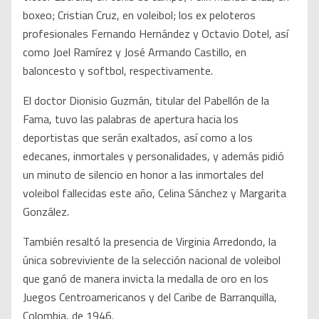
boxeo; Cristian Cruz, en voleibol; los ex peloteros
profesionales Fernando Hernández y Octavio Dotel, así
como Joel Ramírez y José Armando Castillo, en
baloncesto y softbol, respectivamente.
El doctor Dionisio Guzmán, titular del Pabellón de la
Fama, tuvo las palabras de apertura hacia los
deportistas que serán exaltados, así como a los
edecanes, inmortales y personalidades, y además pidió
un minuto de silencio en honor a las inmortales del
voleibol fallecidas este año, Celina Sánchez y Margarita
González.
También resaltó la presencia de Virginia Arredondo, la
única sobreviviente de la selección nacional de voleibol
que ganó de manera invicta la medalla de oro en los
Juegos Centroamericanos y del Caribe de Barranquilla,
Colombia, de 1946.