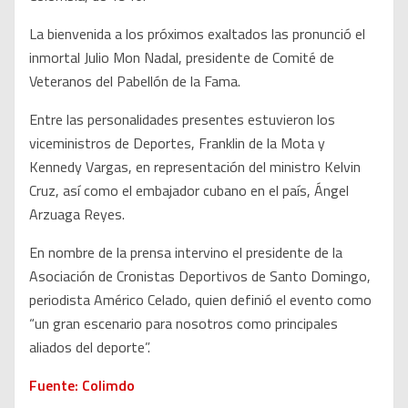
La bienvenida a los próximos exaltados las pronunció el
inmortal Julio Mon Nadal, presidente de Comité de
Veteranos del Pabellón de la Fama.
Entre las personalidades presentes estuvieron los
viceministros de Deportes, Franklin de la Mota y
Kennedy Vargas, en representación del ministro Kelvin
Cruz, así como el embajador cubano en el país, Ángel
Arzuaga Reyes.
En nombre de la prensa intervino el presidente de la
Asociación de Cronistas Deportivos de Santo Domingo,
periodista Américo Celado, quien definió el evento como
“un gran escenario para nosotros como principales
aliados del deporte”.
Fuente: Colimdo