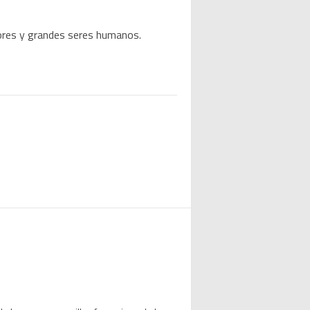
dores y grandes seres humanos.