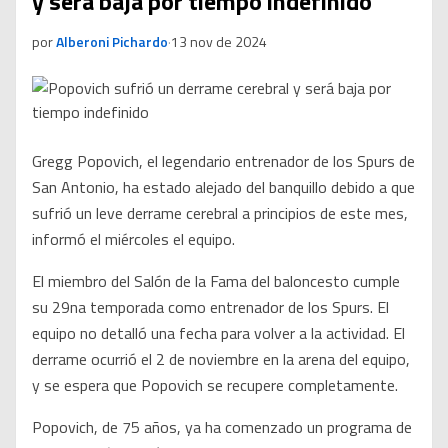
y será baja por tiempo indefinido
por
Alberoni Pichardo
·
13 nov de 2024
Gregg Popovich, el legendario entrenador de los Spurs de
San Antonio, ha estado alejado del banquillo debido a que
sufrió un leve derrame cerebral a principios de este mes,
informó el miércoles el equipo.
El miembro del Salón de la Fama del baloncesto cumple
su 29na temporada como entrenador de los Spurs. El
equipo no detalló una fecha para volver a la actividad. El
derrame ocurrió el 2 de noviembre en la arena del equipo,
y se espera que Popovich se recupere completamente.
Popovich, de 75 años, ya ha comenzado un programa de