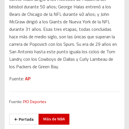
béisbol durante 50 años; George Halas entrenó a los
Bears de Chicago de la NFL durante 40 años; y John
McGraw dirigió a los Giants de Nueva York de la NFL
durante 31 años. Esas tres etapas, todas concluidas
hace más de medio siglo, son las únicas que superan la
carrera de Popovich con los Spurs. Su era de 29 años en
San Antonio hasta este punto iguala los ciclos de Tom
Landry con los Cowboys de Dallas y Curly Lambeau de
los Packers de Green Bay.
Fuente:
AP
Fuente:
PIO Deportes
Más de
NBA
← Portada