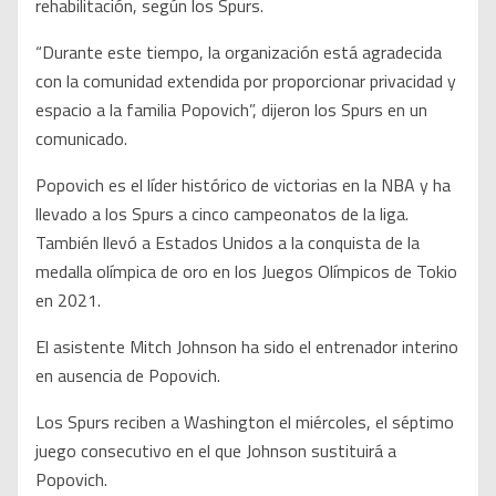
rehabilitación, según los Spurs.
“Durante este tiempo, la organización está agradecida
con la comunidad extendida por proporcionar privacidad y
espacio a la familia Popovich”, dijeron los Spurs en un
comunicado.
Popovich es el líder histórico de victorias en la NBA y ha
llevado a los Spurs a cinco campeonatos de la liga.
También llevó a Estados Unidos a la conquista de la
medalla olímpica de oro en los Juegos Olímpicos de Tokio
en 2021.
El asistente Mitch Johnson ha sido el entrenador interino
en ausencia de Popovich.
Los Spurs reciben a Washington el miércoles, el séptimo
juego consecutivo en el que Johnson sustituirá a
Popovich.