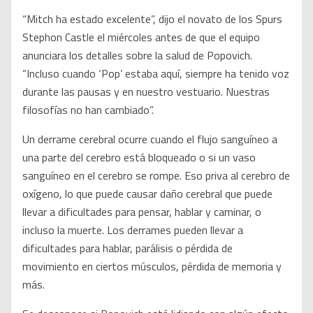
“Mitch ha estado excelente”, dijo el novato de los Spurs
Stephon Castle el miércoles antes de que el equipo
anunciara los detalles sobre la salud de Popovich.
“Incluso cuando ‘Pop’ estaba aquí, siempre ha tenido voz
durante las pausas y en nuestro vestuario. Nuestras
filosofías no han cambiado”.
Un derrame cerebral ocurre cuando el flujo sanguíneo a
una parte del cerebro está bloqueado o si un vaso
sanguíneo en el cerebro se rompe. Eso priva al cerebro de
oxígeno, lo que puede causar daño cerebral que puede
llevar a dificultades para pensar, hablar y caminar, o
incluso la muerte. Los derrames pueden llevar a
dificultades para hablar, parálisis o pérdida de
movimiento en ciertos músculos, pérdida de memoria y
más.