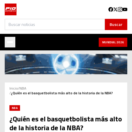
Buscar
Buscar
MUNDIAL 2026
Inicio
/
NBA
/
¿Quién es el basquetbolista más alto de la historia de la NBA?
NBA
¿Quién es el basquetbolista más alto
de la historia de la NBA?