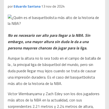
por
Eduardo Santana
·
13 nov de 2024
No es necesario ser alto para llegar a la NBA. Sin
embargo, una mayor altura sin duda le da a una
persona mayores chances de jugar para la liga.
Aunque la altura no lo sea todo en el campo de batalla de
la , la principal liga de básquetbol del mundo, pero sin
duda puede llegar muy lejos cuando se trata de causar
una impresión duradera. Es el caso del basquetbolista
más alto de la historia de la NBA.
Victor Wembanyama y Zach Edey son los dos jugadores
más altos de la NBA en la actualidad, con sus
sorprendentes 2.21 metros y 2.24 metros de altura,