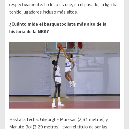
respectivamente. Lo loco es que, en el pasado, la liga ha
tenido jugadores incluso más altos.
¿Cuánto mide el basquetbolista más alto de la
historia de la NBA?
Hasta la fecha, Gheorghe Muresan (2,31 metros) y
Manute Bol (2,29 metros) llevan el título de ser las