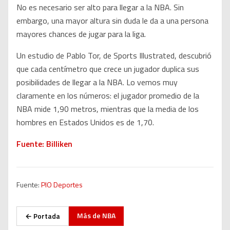
No es necesario ser alto para llegar a la NBA. Sin
embargo, una mayor altura sin duda le da a una persona
mayores chances de jugar para la liga.
Un estudio de Pablo Tor, de Sports Illustrated, descubrió
que cada centímetro que crece un jugador duplica sus
posibilidades de llegar a la NBA. Lo vemos muy
claramente en los números: el jugador promedio de la
NBA mide 1,90 metros, mientras que la media de los
hombres en Estados Unidos es de 1,70.
Fuente: Billiken
Fuente:
PIO Deportes
Más de
NBA
← Portada