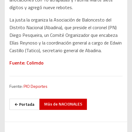
dígitos y agregó nueve rebotes.
La justa la organiza la Asociación de Baloncesto del
Distrito Nacional (Abadina), que preside el coronel (PN)
Diego Pesqueira, un Comité Organizador que encabeza
Elías Reynoso y la coordinación general a cargo de Edwin
Castillo (Tatico), secretario general de Abadina.
Fuente: Colimdo
Fuente:
PIO Deportes
Más de
NACIONALES
← Portada