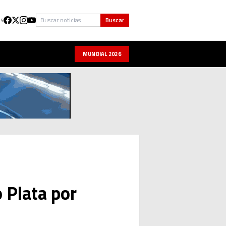
Buscar
Buscar
US
MUNDIAL 2026
 Plata por