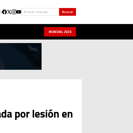
Buscar
Buscar
US
MUNDIAL 2026
ada por lesión en